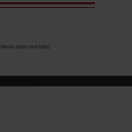
 Menüs (oben und links).