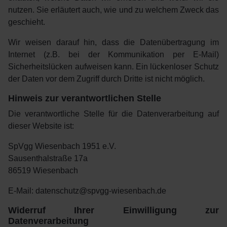
nutzen. Sie erläutert auch, wie und zu welchem Zweck das
geschieht.
Wir weisen darauf hin, dass die Datenübertragung im
Internet (z.B. bei der Kommunikation per E-Mail)
Sicherheitslücken aufweisen kann. Ein lückenloser Schutz
der Daten vor dem Zugriff durch Dritte ist nicht möglich.
Hinweis zur verantwortlichen Stelle
Die verantwortliche Stelle für die Datenverarbeitung auf
dieser Website ist:
SpVgg Wiesenbach 1951 e.V.
Sausenthalstraße 17a
86519 Wiesenbach
E-Mail:
datenschutz@spvgg-wiesenbach.de
Widerruf Ihrer Einwilligung zur
Datenverarbeitung