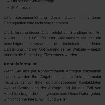
Uhrzeit der Serveranfrage
IP-Adresse
Eine Zusammenführung dieser Daten mit anderen
Datenquellen wird nicht vorgenommen.
Die Erfassung dieser Daten erfolgt auf Grundlage von Art.
6 Abs. 1 lit. f DSGVO. Der Websitebetreiber hat ein
berechtigtes Interesse an der technisch fehlerfreien
Darstellung und der Optimierung seiner Website – hierzu
müssen die Server-Log-Files erfasst werden.
Kontaktformular
Wenn Sie uns per Kontaktformular Anfragen zukommen
lassen, werden Ihre Angaben aus dem Anfrageformular
inklusive der von Ihnen dort angegebenen Kontaktdaten
zwecks Bearbeitung der Anfrage und für den Fall von
Anschlussfragen bei uns gespeichert. Diese Daten geben
wir nicht ohne Ihre Einwilligung weiter.