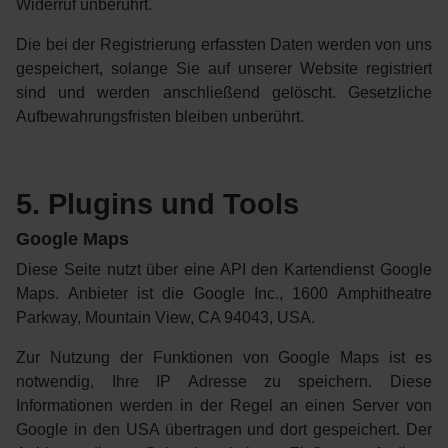
Widerruf unberührt.
Die bei der Registrierung erfassten Daten werden von uns
gespeichert, solange Sie auf unserer Website registriert
sind und werden anschließend gelöscht. Gesetzliche
Aufbewahrungsfristen bleiben unberührt.
5. Plugins und Tools
Google Maps
Diese Seite nutzt über eine API den Kartendienst Google
Maps. Anbieter ist die Google Inc., 1600 Amphitheatre
Parkway, Mountain View, CA 94043, USA.
Zur Nutzung der Funktionen von Google Maps ist es
notwendig, Ihre IP Adresse zu speichern. Diese
Informationen werden in der Regel an einen Server von
Google in den USA übertragen und dort gespeichert. Der