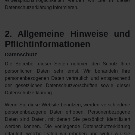
Widerspruchsmöglichkeiten werden wir Sie in dieser
Datenschutzerklärung informieren.
2. Allgemeine Hinweise und
Pflichtinformationen
Datenschutz
Die Betreiber dieser Seiten nehmen den Schutz Ihrer
persönlichen Daten sehr ernst. Wir behandeln Ihre
personenbezogenen Daten vertraulich und entsprechend
der gesetzlichen Datenschutzvorschriften sowie dieser
Datenschutzerklärung.
Wenn Sie diese Website benutzen, werden verschiedene
personenbezogene Daten erhoben. Personenbezogene
Daten sind Daten, mit denen Sie persönlich identifiziert
werden können. Die vorliegende Datenschutzerklärung
erläutert, welche Daten wir erheben und wofür wir sie