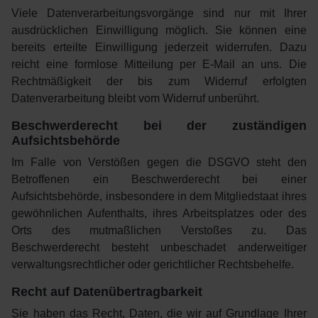
Viele Datenverarbeitungsvorgänge sind nur mit Ihrer
ausdrücklichen Einwilligung möglich. Sie können eine
bereits erteilte Einwilligung jederzeit widerrufen. Dazu
reicht eine formlose Mitteilung per E-Mail an uns. Die
Rechtmäßigkeit der bis zum Widerruf erfolgten
Datenverarbeitung bleibt vom Widerruf unberührt.
Beschwerderecht bei der zuständigen
Aufsichtsbehörde
Im Falle von Verstößen gegen die DSGVO steht den
Betroffenen ein Beschwerderecht bei einer
Aufsichtsbehörde, insbesondere in dem Mitgliedstaat ihres
gewöhnlichen Aufenthalts, ihres Arbeitsplatzes oder des
Orts des mutmaßlichen Verstoßes zu. Das
Beschwerderecht besteht unbeschadet anderweitiger
verwaltungsrechtlicher oder gerichtlicher Rechtsbehelfe.
Recht auf Datenübertragbarkeit
Sie haben das Recht, Daten, die wir auf Grundlage Ihrer