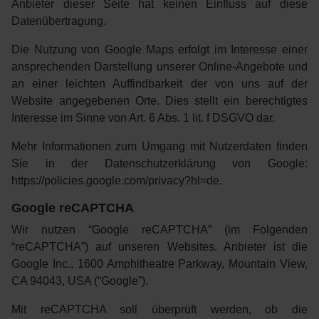
Anbieter dieser Seite hat keinen Einfluss auf diese
Datenübertragung.
Die Nutzung von Google Maps erfolgt im Interesse einer
ansprechenden Darstellung unserer Online-Angebote und
an einer leichten Auffindbarkeit der von uns auf der
Website angegebenen Orte. Dies stellt ein berechtigtes
Interesse im Sinne von Art. 6 Abs. 1 lit. f DSGVO dar.
Mehr Informationen zum Umgang mit Nutzerdaten finden
Sie in der Datenschutzerklärung von Google:
https://policies.google.com/privacy?hl=de
.
Google reCAPTCHA
Wir nutzen “Google reCAPTCHA” (im Folgenden
“reCAPTCHA”) auf unseren Websites. Anbieter ist die
Google Inc., 1600 Amphitheatre Parkway, Mountain View,
CA 94043, USA (“Google”).
Mit reCAPTCHA soll überprüft werden, ob die