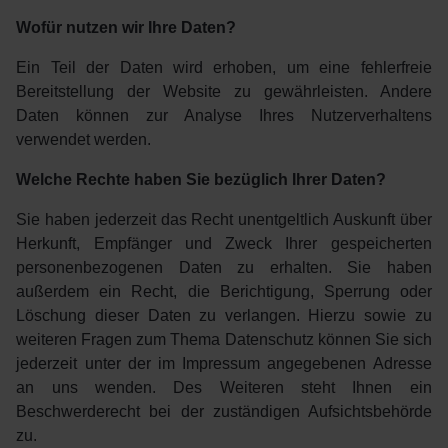
Wofür nutzen wir Ihre Daten?
Ein Teil der Daten wird erhoben, um eine fehlerfreie
Bereitstellung der Website zu gewährleisten. Andere
Daten können zur Analyse Ihres Nutzerverhaltens
verwendet werden.
Welche Rechte haben Sie bezüglich Ihrer Daten?
Sie haben jederzeit das Recht unentgeltlich Auskunft über
Herkunft, Empfänger und Zweck Ihrer gespeicherten
personenbezogenen Daten zu erhalten. Sie haben
außerdem ein Recht, die Berichtigung, Sperrung oder
Löschung dieser Daten zu verlangen. Hierzu sowie zu
weiteren Fragen zum Thema Datenschutz können Sie sich
jederzeit unter der im Impressum angegebenen Adresse
an uns wenden. Des Weiteren steht Ihnen ein
Beschwerderecht bei der zuständigen Aufsichtsbehörde
zu.