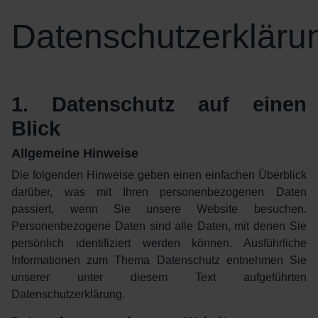
Datenschutzerkläru
1. Datenschutz auf einen
Blick
Allgemeine Hinweise
Die folgenden Hinweise geben einen einfachen Überblick
darüber, was mit Ihren personenbezogenen Daten
passiert, wenn Sie unsere Website besuchen.
Personenbezogene Daten sind alle Daten, mit denen Sie
persönlich identifiziert werden können. Ausführliche
Informationen zum Thema Datenschutz entnehmen Sie
unserer unter diesem Text aufgeführten
Datenschutzerklärung.