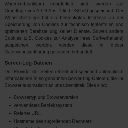
Warenkorbfunktion) erforderlich sind, werden auf
Grundlage von Art. 6 Abs. 1 lit. f DSGVO gespeichert. Der
Websitebetreiber hat ein berechtigtes Interesse an der
Speicherung von Cookies zur technisch fehlerfreien und
optimierten Bereitstellung seiner Dienste. Soweit andere
Cookies (z.B. Cookies zur Analyse Ihres Surfverhaltens)
gespeichert werden, werden diese in dieser
Datenschutzerklärung gesondert behandelt.
Server-Log-Dateien
Der Provider der Seiten erhebt und speichert automatisch
Informationen in so genannten Server-Log-Dateien, die Ihr
Browser automatisch an uns übermittelt. Dies sind:
Browsertyp und Browserversion
verwendetes Betriebssystem
Referrer URL
Hostname des zugreifenden Rechners