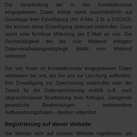
Die Verarbeitung der in das Kontaktformular
eingegebenen Daten erfolgt somit ausschließlich auf
Grundlage Ihrer Einwilligung (Art. 6 Abs. 1 lit. a DSGVO).
Sie können diese Einwilligung jederzeit widerrufen. Dazu
reicht eine formlose Mitteilung per E-Mail an uns. Die
Rechtmäßigkeit der bis zum Widerruf erfolgten
Datenverarbeitungsvorgänge bleibt vom Widerruf
unberührt.
Die von Ihnen im Kontaktformular eingegebenen Daten
verbleiben bei uns, bis Sie uns zur Löschung auffordern,
Ihre Einwilligung zur Speicherung widerrufen oder der
Zweck für die Datenspeicherung entfällt (z.B. nach
abgeschlossener Bearbeitung Ihrer Anfrage). Zwingende
gesetzliche Bestimmungen – insbesondere
Aufbewahrungsfristen – bleiben unberührt.
Registrierung auf dieser Website
Sie können sich auf unserer Website registrieren, um