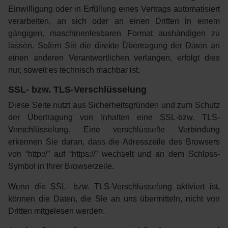
Einwilligung oder in Erfüllung eines Vertrags automatisiert
verarbeiten, an sich oder an einen Dritten in einem
gängigen, maschinenlesbaren Format aushändigen zu
lassen. Sofern Sie die direkte Übertragung der Daten an
einen anderen Verantwortlichen verlangen, erfolgt dies
nur, soweit es technisch machbar ist.
SSL- bzw. TLS-Verschlüsselung
Diese Seite nutzt aus Sicherheitsgründen und zum Schutz
der Übertragung von Inhalten eine SSL-bzw. TLS-
Verschlüsselung. Eine verschlüsselte Verbindung
erkennen Sie daran, dass die Adresszeile des Browsers
von “http://” auf “https://” wechselt und an dem Schloss-
Symbol in Ihrer Browserzeile.
Wenn die SSL- bzw. TLS-Verschlüsselung aktiviert ist,
können die Daten, die Sie an uns übermitteln, nicht von
Dritten mitgelesen werden.