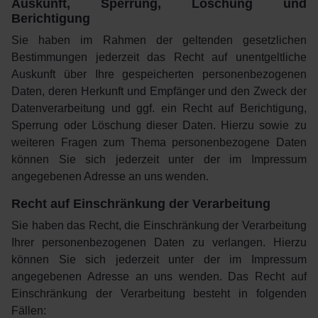
Auskunft, Sperrung, Löschung und
Berichtigung
Sie haben im Rahmen der geltenden gesetzlichen
Bestimmungen jederzeit das Recht auf unentgeltliche
Auskunft über Ihre gespeicherten personenbezogenen
Daten, deren Herkunft und Empfänger und den Zweck der
Datenverarbeitung und ggf. ein Recht auf Berichtigung,
Sperrung oder Löschung dieser Daten. Hierzu sowie zu
weiteren Fragen zum Thema personenbezogene Daten
können Sie sich jederzeit unter der im Impressum
angegebenen Adresse an uns wenden.
Recht auf Einschränkung der Verarbeitung
Sie haben das Recht, die Einschränkung der Verarbeitung
Ihrer personenbezogenen Daten zu verlangen. Hierzu
können Sie sich jederzeit unter der im Impressum
angegebenen Adresse an uns wenden. Das Recht auf
Einschränkung der Verarbeitung besteht in folgenden
Fällen: