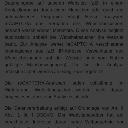
Dateneingabe auf unseren Websites (z.B. in einem
Kontaktformular) durch einen Menschen oder durch ein
automatisiertes Programm erfolgt. Hierzu analysiert
reCAPTCHA das Verhalten des Websitebesuchers
anhand verschiedener Merkmale. Diese Analyse beginnt
automatisch, sobald der Websitebesucher die Website
betritt. Zur Analyse wertet reCAPTCHA verschiedene
Informationen aus (z.B. IP-Adresse, Verweildauer des
Websitebesuchers auf der Website oder vom Nutzer
getätigte Mausbewegungen). Die bei der Analyse
erfassten Daten werden an Google weitergeleitet.
Die reCAPTCHA-Analysen laufen vollständig im
Hintergrund. Websitebesucher werden nicht darauf
hingewiesen, dass eine Analyse stattfindet.
Die Datenverarbeitung erfolgt auf Grundlage von Art. 6
Abs. 1 lit. f DSGVO. Der Websitebetreiber hat ein
berechtigtes Interesse daran, seine Webangebote vor