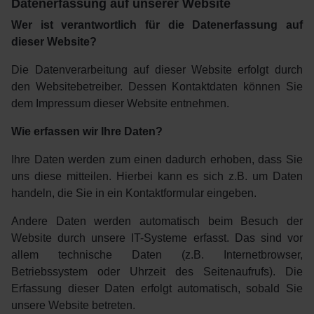
Datenerfassung auf unserer Website
Wer ist verantwortlich für die Datenerfassung auf
dieser Website?
Die Datenverarbeitung auf dieser Website erfolgt durch
den Websitebetreiber. Dessen Kontaktdaten können Sie
dem Impressum dieser Website entnehmen.
Wie erfassen wir Ihre Daten?
Ihre Daten werden zum einen dadurch erhoben, dass Sie
uns diese mitteilen. Hierbei kann es sich z.B. um Daten
handeln, die Sie in ein Kontaktformular eingeben.
Andere Daten werden automatisch beim Besuch der
Website durch unsere IT-Systeme erfasst. Das sind vor
allem technische Daten (z.B. Internetbrowser,
Betriebssystem oder Uhrzeit des Seitenaufrufs). Die
Erfassung dieser Daten erfolgt automatisch, sobald Sie
unsere Website betreten.