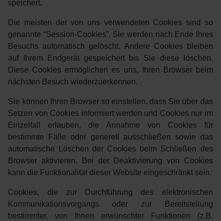
speichert.
Die meisten der von uns verwendeten Cookies sind so
genannte “Session-Cookies”. Sie werden nach Ende Ihres
Besuchs automatisch gelöscht. Andere Cookies bleiben
auf Ihrem Endgerät gespeichert bis Sie diese löschen.
Diese Cookies ermöglichen es uns, Ihren Browser beim
nächsten Besuch wiederzuerkennen.
Sie können Ihren Browser so einstellen, dass Sie über das
Setzen von Cookies informiert werden und Cookies nur im
Einzelfall erlauben, die Annahme von Cookies für
bestimmte Fälle oder generell ausschließen sowie das
automatische Löschen der Cookies beim Schließen des
Browser aktivieren. Bei der Deaktivierung von Cookies
kann die Funktionalität dieser Website eingeschränkt sein.
Cookies, die zur Durchführung des elektronischen
Kommunikationsvorgangs oder zur Bereitstellung
bestimmter, von Ihnen erwünschter Funktionen (z.B.