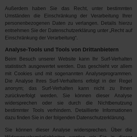
Außerdem haben Sie das Recht, unter bestimmten
Umständen die Einschränkung der Verarbeitung Ihrer
personenbezogenen Daten zu verlangen. Details hierzu
entnehmen Sie der Datenschutzerklärung unter „Recht auf
Einschränkung der Verarbeitung“.
Analyse-Tools und Tools von Drittanbietern
Beim Besuch unserer Website kann Ihr Surf-Verhalten
statistisch ausgewertet werden. Das geschieht vor allem
mit Cookies und mit sogenannten Analyseprogrammen.
Die Analyse Ihres Surf-Verhaltens erfolgt in der Regel
anonym; das Surf-Verhalten kann nicht zu Ihnen
zurückverfolgt werden. Sie können dieser Analyse
widersprechen oder sie durch die Nichtbenutzung
bestimmter Tools verhindern. Detaillierte Informationen
dazu finden Sie in der folgenden Datenschutzerklärung.
Sie können dieser Analyse widersprechen. Über die