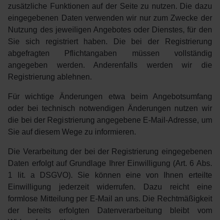
zusätzliche Funktionen auf der Seite zu nutzen. Die dazu
eingegebenen Daten verwenden wir nur zum Zwecke der
Nutzung des jeweiligen Angebotes oder Dienstes, für den
Sie sich registriert haben. Die bei der Registrierung
abgefragten Pflichtangaben müssen vollständig
angegeben werden. Anderenfalls werden wir die
Registrierung ablehnen.
Für wichtige Änderungen etwa beim Angebotsumfang
oder bei technisch notwendigen Änderungen nutzen wir
die bei der Registrierung angegebene E-Mail-Adresse, um
Sie auf diesem Wege zu informieren.
Die Verarbeitung der bei der Registrierung eingegebenen
Daten erfolgt auf Grundlage Ihrer Einwilligung (Art. 6 Abs.
1 lit. a DSGVO). Sie können eine von Ihnen erteilte
Einwilligung jederzeit widerrufen. Dazu reicht eine
formlose Mitteilung per E-Mail an uns. Die Rechtmäßigkeit
der bereits erfolgten Datenverarbeitung bleibt vom