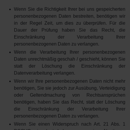
Wenn Sie die Richtigkeit Ihrer bei uns gespeicherten
personenbezogenen Daten bestreiten, benötigen wir
in der Regel Zeit, um dies zu überprüfen. Für die
Dauer der Prüfung haben Sie das Recht, die
Einschränkung der Verarbeitung Ihrer
personenbezogenen Daten zu verlangen.
Wenn die Verarbeitung Ihrer personenbezogenen
Daten unrechtmäßig geschah / geschieht, können Sie
statt der Löschung die Einschränkung der
Datenverarbeitung verlangen.
Wenn wir Ihre personenbezogenen Daten nicht mehr
benötigen, Sie sie jedoch zur Ausübung, Verteidigung
oder Geltendmachung von Rechtsansprüchen
benötigen, haben Sie das Recht, statt der Löschung
die Einschränkung der Verarbeitung Ihrer
personenbezogenen Daten zu verlangen.
Wenn Sie einen Widerspruch nach Art. 21 Abs. 1