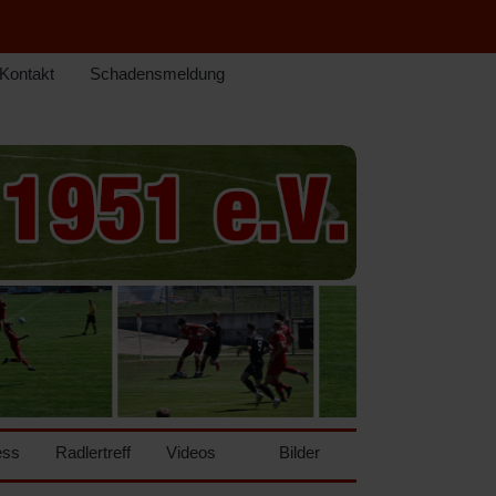
Kontakt
Schadensmeldung
ess
Radlertreff
Videos
Bilder