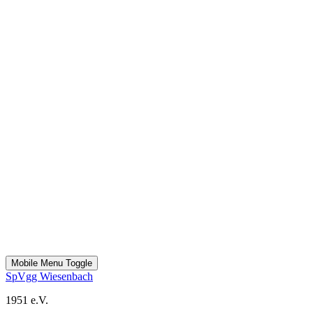
Mobile Menu Toggle
SpVgg Wiesenbach
1951 e.V.