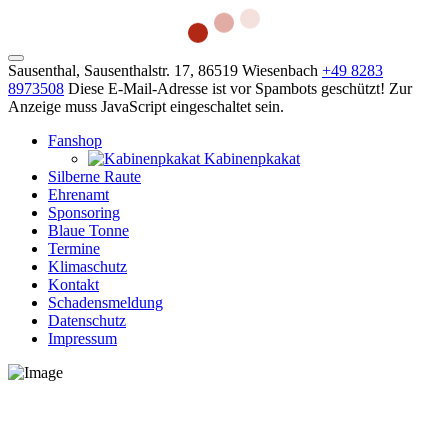
Sausenthal, Sausenthalstr. 17, 86519 Wiesenbach
+49 8283
8973508
Diese E-Mail-Adresse ist vor Spambots geschützt! Zur
Anzeige muss JavaScript eingeschaltet sein.
Fanshop
Kabinenpkakat
Silberne Raute
Ehrenamt
Sponsoring
Blaue Tonne
Termine
Klimaschutz
Kontakt
Schadensmeldung
Datenschutz
Impressum